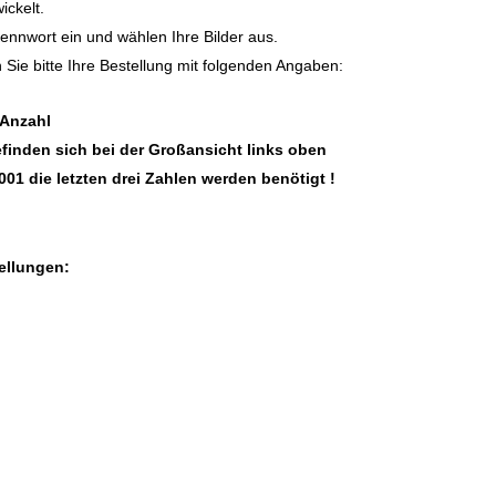
ickelt.
ennwort ein und wählen Ihre Bilder aus.
Sie bitte Ihre Bestellung mit folgenden Angaben:
/ Anzahl
finden sich bei der Großansicht links oben
. 001 die letzten drei Zahlen werden benötigt !
ellungen: