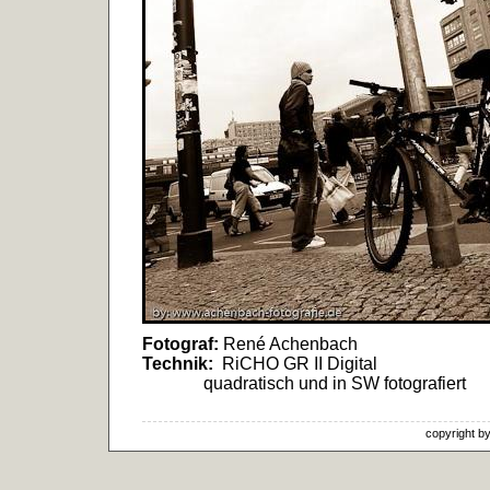
Fotograf:
René Achenbach
Technik:
RiCHO GR II Digital
quadratisch und in SW fotografiert
copyright b